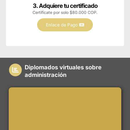
3. Adquiere tu certificado
Certifícate por solo $80.000 COP.
Enlace de Pago
Diplomados virtuales sobre
administración