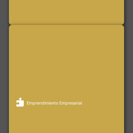
Emprendimiento Empresarial