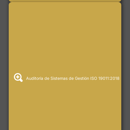
Auditoría de Sistemas de Gestión ISO 19011:2018