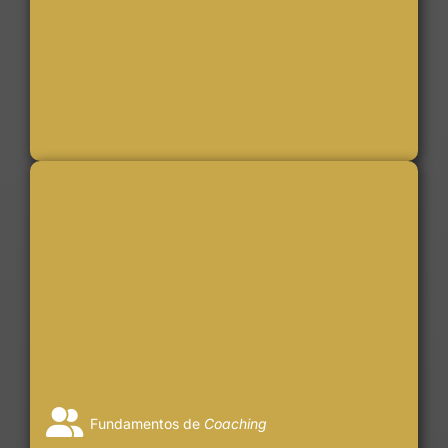
Fundamentos de
Coaching