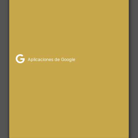
Aplicaciones de Google