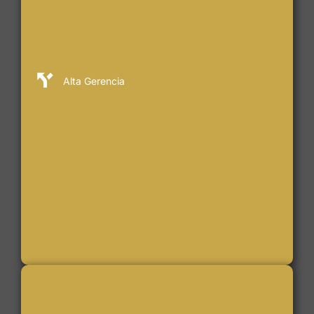
Alta Gerencia