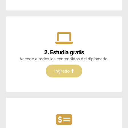
2. Estudia gratis
Accede a todos los contendidos del diplomado.
Ingreso