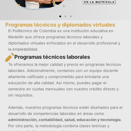
Programas técnicos y diplomados virtuales
El Politécnico de Colombia es una institución educativa en
Medellín que ofrece programas técnicos laborales y
diplomados virtuales enfocados en el desarrollo profesional y
la empleabilidad.
Programas técnicos laborales
Te ofrecemos la mejor calidad y precio en programas técnicos
laborales. Adicionalmente, contamos con un equipo docente
altamente calificado y comprometido para brindarte una
educación de alta calidad. Así mismo, puedes pagar el
semestre en cuotas mensuales con nuestro crédito directo y
sin requisitos.
Además, nuestros programas técnicos están diseñados para el
desarrollo de competencias laborales en áreas como
administración, contabilidad, salud, educación y tecnología
.
Por otra parte, la metodología combina clases teóricas y