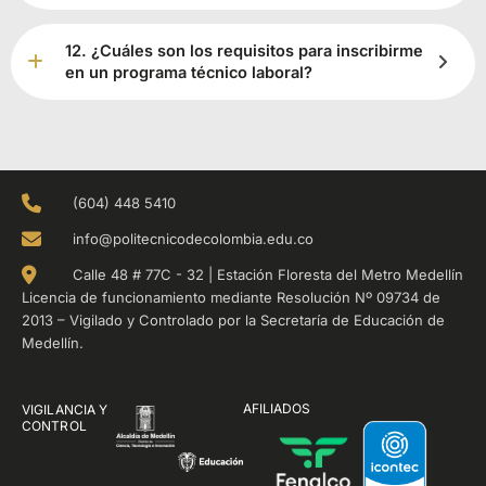
12. ¿Cuáles son los requisitos para inscribirme
en un programa técnico laboral?
(604) 448 5410
info@politecnicodecolombia.edu.co
Calle 48 # 77C - 32 | Estación Floresta del Metro Medellín
Licencia de funcionamiento mediante Resolución Nº 09734 de
2013 – Vigilado y Controlado por la Secretaría de Educación de
Medellín.
AFILIADOS
VIGILANCIA Y
CONTROL