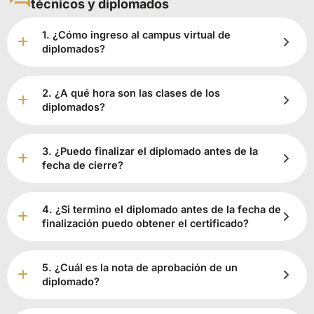
técnicos y diplomados
1. ¿Cómo ingreso al campus virtual de
diplomados?
2. ¿A qué hora son las clases de los
diplomados?
3. ¿Puedo finalizar el diplomado antes de la
fecha de cierre?
4. ¿Si termino el diplomado antes de la fecha de
finalización puedo obtener el certificado?
5. ¿Cuál es la nota de aprobación de un
diplomado?