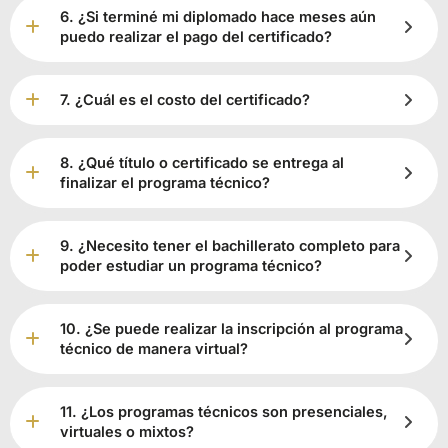
6. ¿Si terminé mi diplomado hace meses aún
puedo realizar el pago del certificado?
7. ¿Cuál es el costo del certificado?
8. ¿Qué título o certificado se entrega al
finalizar el programa técnico?
9. ¿Necesito tener el bachillerato completo para
poder estudiar un programa técnico?
10. ¿Se puede realizar la inscripción al programa
técnico de manera virtual?
11. ¿Los programas técnicos son presenciales,
virtuales o mixtos?