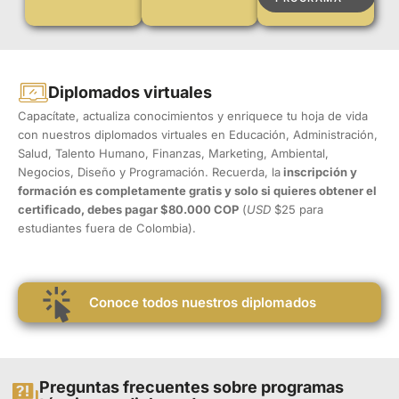
Diplomados virtuales
Capacítate, actualiza conocimientos y enriquece tu hoja de vida
con nuestros diplomados virtuales en Educación, Administración,
Salud, Talento Humano, Finanzas, Marketing, Ambiental,
Negocios, Diseño y Programación. Recuerda, la
inscripción y
formación es completamente gratis y solo si quieres obtener el
certificado, debes pagar $80.000 COP
(
USD
$25 para
estudiantes fuera de Colombia).
Conoce todos nuestros diplomados
Preguntas frecuentes sobre programas