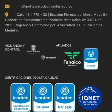
info@politecnicodecolombia.edu.co
Calle 48 # 77C - 32 | Estación Floresta del Metro Medellín
Licencia de funcionamiento mediante Resolución Nº 09734 de
2013 – Vigilado y Controlado por la Secretaría de Educación de
Medellín.
AFILIADOS
VIGILANCIA Y
CONTROL
CERTIFICACIONES DE ALTA CALIDAD