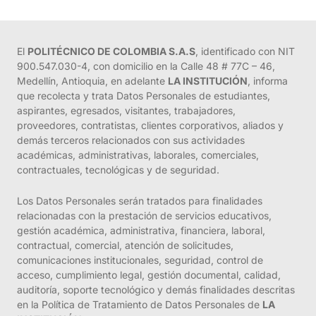
El
POLITÉCNICO DE COLOMBIA S.A.S
, identificado con NIT
900.547.030-4, con domicilio en la Calle 48 # 77C – 46,
Medellín, Antioquia, en adelante
LA INSTITUCIÓN
, informa
que recolecta y trata Datos Personales de estudiantes,
aspirantes, egresados, visitantes, trabajadores,
proveedores, contratistas, clientes corporativos, aliados y
demás terceros relacionados con sus actividades
académicas, administrativas, laborales, comerciales,
contractuales, tecnológicas y de seguridad.
Los Datos Personales serán tratados para finalidades
relacionadas con la prestación de servicios educativos,
gestión académica, administrativa, financiera, laboral,
contractual, comercial, atención de solicitudes,
comunicaciones institucionales, seguridad, control de
acceso, cumplimiento legal, gestión documental, calidad,
auditoría, soporte tecnológico y demás finalidades descritas
en la Política de Tratamiento de Datos Personales de
LA