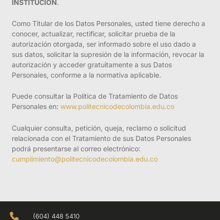
INSTITUCIÓN
.
Como Titular de los Datos Personales, usted tiene derecho a
conocer, actualizar, rectificar, solicitar prueba de la
autorización otorgada, ser informado sobre el uso dado a
sus datos, solicitar la supresión de la información, revocar la
autorización y acceder gratuitamente a sus Datos
Personales, conforme a la normativa aplicable.
Puede consultar la Política de Tratamiento de Datos
Personales en:
www.politecnicodecolombia.edu.co
Cualquier consulta, petición, queja, reclamo o solicitud
relacionada con el Tratamiento de sus Datos Personales
podrá presentarse al correo electrónico:
cumplimiento@politecnicodecolombia.edu.co
(604) 448 5410