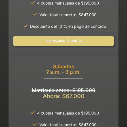
4 cuotas mensuales de $195.000
Valor total semestre: $847.000
Descuento del 10 % en pago de contado
PREINSCRÍBETE GRATIS
Sábados
7 a.m. - 3 p.m.
Matrícula antes: $195.000
Ahora: $67.000
4 cuotas mensuales de $195.000
Valor total semestre: $847.000