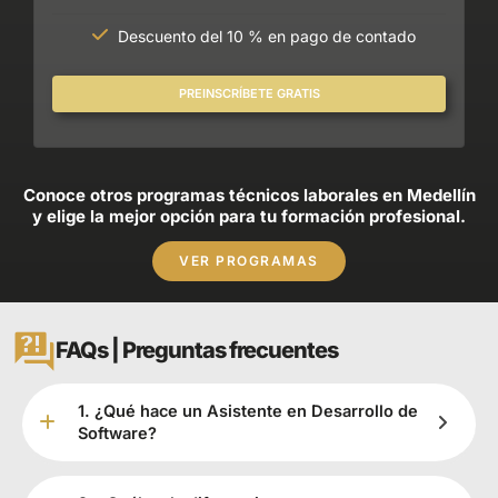
Descuento del 10 % en pago de contado
PREINSCRÍBETE GRATIS
Conoce otros programas técnicos laborales en Medellín
y elige la mejor opción para tu formación profesional.
VER PROGRAMAS
FAQs | Preguntas frecuentes
1. ¿Qué hace un Asistente en Desarrollo de
Software?