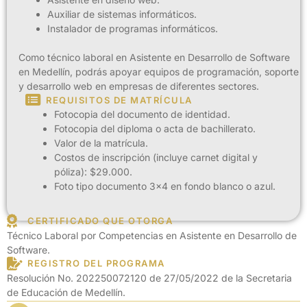
Auxiliar de sistemas informáticos.
Instalador de programas informáticos.
Como técnico laboral en Asistente en Desarrollo de Software
en Medellín, podrás apoyar equipos de programación, soporte
y desarrollo web en empresas de diferentes sectores.
REQUISITOS DE MATRÍCULA
Fotocopia del documento de identidad.
Fotocopia del diploma o acta de bachillerato.
Valor de la matrícula.
Costos de inscripción (incluye carnet digital y
póliza): $29.000.
Foto tipo documento 3×4 en fondo blanco o azul.
CERTIFICADO QUE OTORGA
Técnico Laboral por Competencias en Asistente en Desarrollo de
Software.
REGISTRO DEL PROGRAMA
Resolución No. 202250072120 de 27/05/2022 de la Secretaria
de Educación de Medellín.