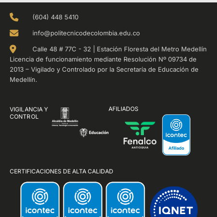
(604) 448 5410
info@politecnicodecolombia.edu.co
Calle 48 # 77C - 32 | Estación Floresta del Metro Medellín
Licencia de funcionamiento mediante Resolución Nº 09734 de
2013 – Vigilado y Controlado por la Secretaría de Educación de
Medellín.
AFILIADOS
VIGILANCIA Y
CONTROL
CERTIFICACIONES DE ALTA CALIDAD