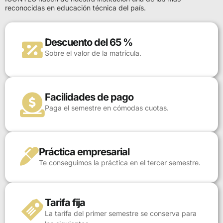
reconocidas en educación técnica del país.
Descuento del 65 %
Sobre el valor de la matrícula.
Facilidades de pago
Paga el semestre en cómodas cuotas.
Práctica empresarial
Te conseguimos la práctica en el tercer semestre.
Tarifa fija
La tarifa del primer semestre se conserva para