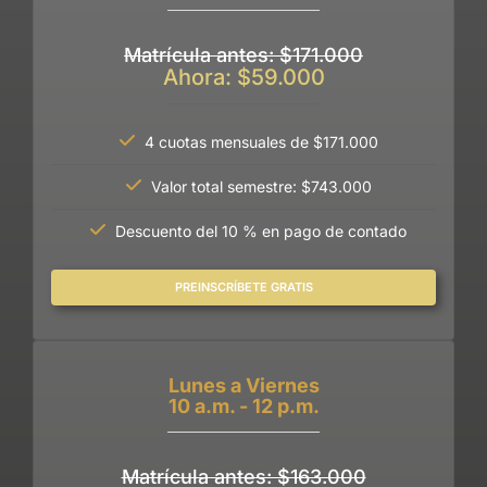
Matrícula antes: $171.000
Ahora: $59.000
4 cuotas mensuales de $171.000
Valor total semestre: $743.000
Descuento del 10 % en pago de contado
PREINSCRÍBETE GRATIS
Lunes a Viernes
10 a.m. - 12 p.m.
Matrícula antes: $163.000