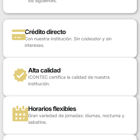
los siguientes.
Crédito directo
Con nuestra institución. Sin codeudor y sin
intereses.
Alta calidad
ICONTEC certifica la calidad de nuestra
institución.
Horarios flexibles
Gran variedad de jornadas: diurnas, nocturna y
sabatina.