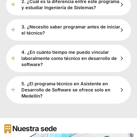
2. ¿Cuál es la diferencia entre este programa
y estudiar Ingeniería de Sistemas?
3. ¿Necesito saber programar antes de iniciar
el técnico?
4. ¿En cuánto tiempo me puedo vincular
laboralmente como técnico en desarrollo de
software?
5. ¿El programa técnico en Asistente en
Desarrollo de Software se ofrece solo en
Medellín?
Nuestra sede