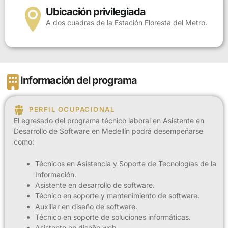
Ubicación privilegiada
A dos cuadras de la Estación Floresta del Metro.
Información del programa
PERFIL OCUPACIONAL
El egresado del programa técnico laboral en Asistente en
Desarrollo de Software en Medellín podrá desempeñarse
como:
Técnicos en Asistencia y Soporte de Tecnologías de la
Información.
Asistente en desarrollo de software.
Técnico en soporte y mantenimiento de software.
Auxiliar en diseño de software.
Técnico en soporte de soluciones informáticas.
Asistente en diseño web.