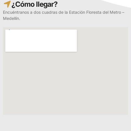
¿Cómo llegar?
Encuéntranos a dos cuadras de la Estación Floresta del Metro –
Medellín.