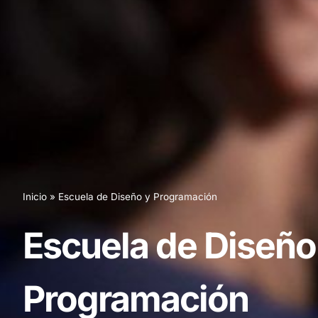
Inicio
»
Escuela de Diseño y Programación
Escuela de Diseño
Programación