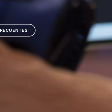
FRECUENTES