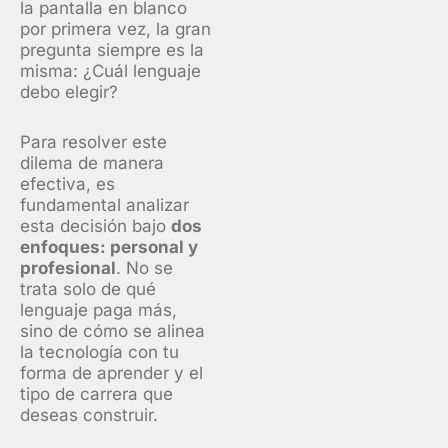
la pantalla en blanco
por primera vez, la gran
pregunta siempre es la
misma: ¿Cuál lenguaje
debo elegir?
Para resolver este
dilema de manera
efectiva, es
fundamental analizar
esta decisión bajo
dos
enfoques: personal y
profesional
. No se
trata solo de qué
lenguaje paga más,
sino de cómo se alinea
la tecnología con tu
forma de aprender y el
tipo de carrera que
deseas construir.