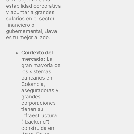
estabilidad corporativa
y apuntar a grandes
salarios en el sector
financiero o
gubernamental, Java
es tu mejor aliado.
Contexto del
mercado:
La
gran mayoría de
los sistemas
bancarios en
Colombia,
aseguradoras y
grandes
corporaciones
tienen su
infraestructura
(“backend”)
construida en