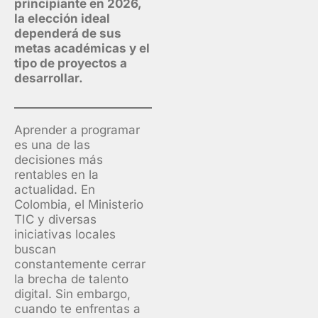
principiante en 2026,
la elección ideal
dependerá de sus
metas académicas y el
tipo de proyectos a
desarrollar.
Aprender a programar
es una de las
decisiones más
rentables en la
actualidad. En
Colombia, el Ministerio
TIC y diversas
iniciativas locales
buscan
constantemente cerrar
la brecha de talento
digital. Sin embargo,
cuando te enfrentas a