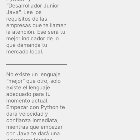
“Desarrollador Junior
Java”. Lee los
requisitos de las
empresas que te llamen
la atención. Ese será tu
mejor indicador de lo
que demanda tu
mercado local.
No existe un lenguaje
“mejor” que otro, solo
existe el lenguaje
adecuado para tu
momento actual.
Empezar con Python te
dará velocidad y
confianza inmediata,
mientras que empezar
con Java te dará una