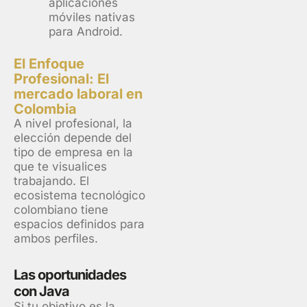
aplicaciones
móviles nativas
para Android.
El Enfoque
Profesional: El
mercado laboral en
Colombia
A nivel profesional, la
elección depende del
tipo de empresa en la
que te visualices
trabajando. El
ecosistema tecnológico
colombiano tiene
espacios definidos para
ambos perfiles.
Las oportunidades
con Java
Si tu objetivo es la