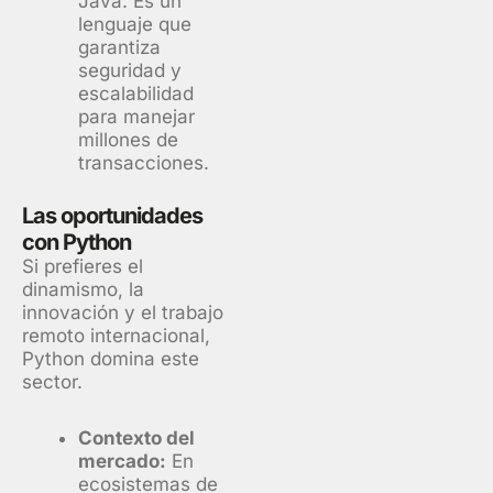
Java. Es un
lenguaje que
garantiza
seguridad y
escalabilidad
para manejar
millones de
transacciones.
Las oportunidades
con Python
Si prefieres el
dinamismo, la
innovación y el trabajo
remoto internacional,
Python domina este
sector.
Contexto del
mercado:
En
ecosistemas de