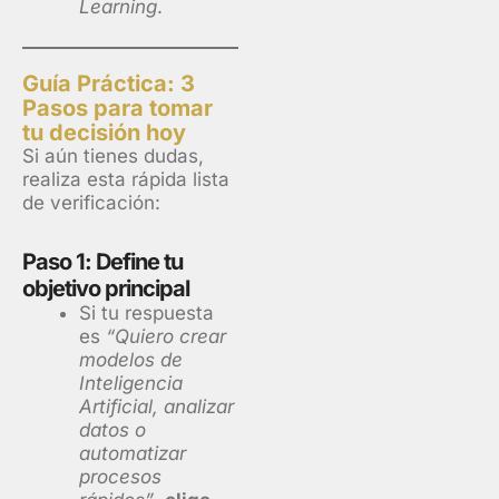
Learning
.
Guía Práctica: 3
Pasos para tomar
tu decisión hoy
Si aún tienes dudas,
realiza esta rápida lista
de verificación:
Paso 1: Define tu
objetivo principal
Si tu respuesta
es
“Quiero crear
modelos de
Inteligencia
Artificial, analizar
datos o
automatizar
procesos