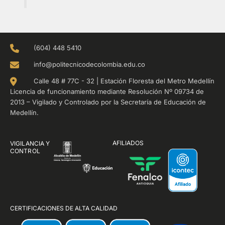
(604) 448 5410
info@politecnicodecolombia.edu.co
Calle 48 # 77C - 32 | Estación Floresta del Metro Medellín
Licencia de funcionamiento mediante Resolución Nº 09734 de
2013 – Vigilado y Controlado por la Secretaría de Educación de
Medellín.
AFILIADOS
VIGILANCIA Y
CONTROL
CERTIFICACIONES DE ALTA CALIDAD