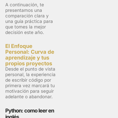
A continuación, te
presentamos una
comparación clara y
una guía práctica para
que tomes la mejor
decisión este año.
El Enfoque
Personal: Curva de
aprendizaje y tus
propios proyectos
Desde el punto de vista
personal, la experiencia
de escribir código por
primera vez marcará tu
motivación para seguir
adelante o abandonar.
Python: como leer en
inglés