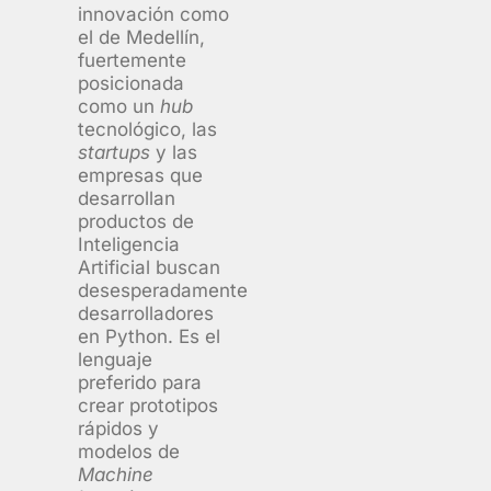
innovación como
el de Medellín,
fuertemente
posicionada
como un
hub
tecnológico, las
startups
y las
empresas que
desarrollan
productos de
Inteligencia
Artificial buscan
desesperadamente
desarrolladores
en Python. Es el
lenguaje
preferido para
crear prototipos
rápidos y
modelos de
Machine