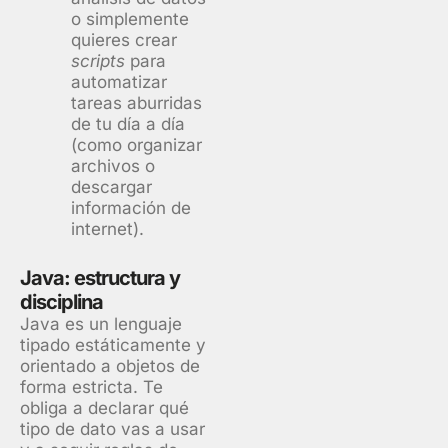
o simplemente
quieres crear
scripts
para
automatizar
tareas aburridas
de tu día a día
(como organizar
archivos o
descargar
información de
internet).
Java: estructura y
disciplina
Java es un lenguaje
tipado estáticamente y
orientado a objetos de
forma estricta. Te
obliga a declarar qué
tipo de dato vas a usar