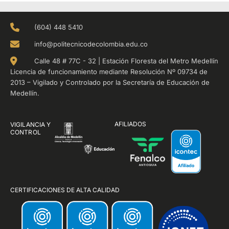
(604) 448 5410
info@politecnicodecolombia.edu.co
Calle 48 # 77C - 32 | Estación Floresta del Metro Medellín
Licencia de funcionamiento mediante Resolución Nº 09734 de
2013 – Vigilado y Controlado por la Secretaría de Educación de
Medellín.
AFILIADOS
VIGILANCIA Y
CONTROL
CERTIFICACIONES DE ALTA CALIDAD