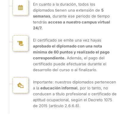
En cuanto a la duración, todos los
diplomados tienen una extensión de
5
semanas
, durante ese periodo de tiempo
tendrás
acceso a nuestro campus virtual
24/7.
El certificado se emite una vez hayas
aprobado el diplomado con una nota
mínima de 60 puntos y realizado el pago
correspondiente.
Además, el pago del
certificado puede efectuarse durante el
desarrollo del curso o al finalizarlo.
Importante: nuestros diplomados pertenecen
a la
educación informal
, por lo tanto, no
conducen a título profesional o certificado de
aptitud ocupacional, según el Decreto 1075
de 2015 (artículo 2.6.6.8).