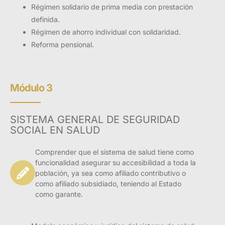
Régimen solidario de prima media con prestación
definida.
Régimen de ahorro individual con solidaridad.
Reforma pensional.
Módulo 3
SISTEMA GENERAL DE SEGURIDAD
SOCIAL EN SALUD
Comprender que el sistema de salud tiene como
funcionalidad asegurar su accesibilidad a toda la
población, ya sea como afiliado contributivo o
como afiliado subsidiado, teniendo al Estado
como garante.