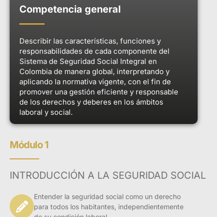
Competencia general
Describir las características, funciones y
responsabilidades de cada componente del
Sistema de Seguridad Social Integral en
Colombia de manera global, interpretando y
aplicando la normativa vigente, con el fin de
promover una gestión eficiente y responsable
de los derechos y deberes en los ámbitos
laboral y social.
Módulo 1
INTRODUCCIÓN A LA SEGURIDAD SOCIAL
Entender la seguridad social como un derecho
para todos los habitantes, independientemente
de su condición laboral.