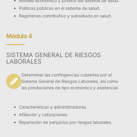
Modelo económico y jurídico del sistema de salud.
Políticas públicas en el sistema de salud.
Regímenes contributivo y subsidiado en salud.
Módulo 4
SISTEMA GENERAL DE RIESGOS
LABORALES
Determinar las contingencias cubiertas por el
Sistema General de Riesgos Laborales, así como
las prestaciones de tipo económico y asistencial.
Características y administradoras.
Afiliación y cotizaciones.
Reparación de perjuicios por riesgos laborales.