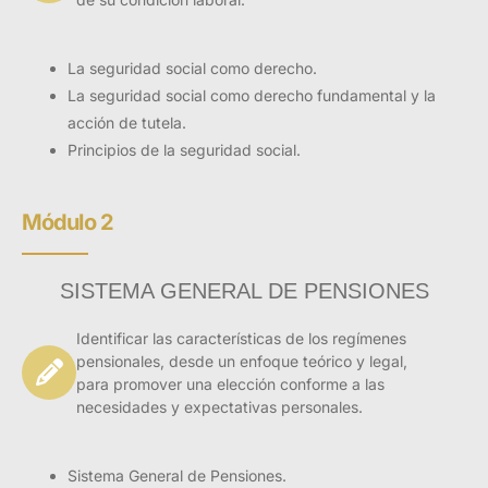
La seguridad social como derecho.
La seguridad social como derecho fundamental y la
acción de tutela.
Principios de la seguridad social.
Módulo 2
SISTEMA GENERAL DE PENSIONES
Identificar las características de los regímenes
pensionales, desde un enfoque teórico y legal,
para promover una elección conforme a las
necesidades y expectativas personales.
Sistema General de Pensiones.