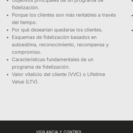
fidelización.
Porque los clientes son más rentables a través
del tiempo.
Por qué desearían quedarse los clientes.
Esquemas de fidelización basados en
autoestima, reconocimiento, recompensa y
compromiso.
Características fundamentales de un
programa de fidelización.
Valor vitalicio del cliente (VVC) o Lifetime
Value (LTV).
VIGILANCIA Y CONTROL