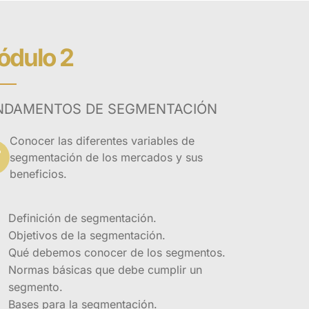
 cuenta,
dulo 2
NDAMENTOS DE SEGMENTACIÓN
Conocer las diferentes variables de
segmentación de los mercados y sus
beneficios.
Definición de segmentación.
Objetivos de la segmentación.
Qué debemos conocer de los segmentos.
Normas básicas que debe cumplir un
segmento.
Bases para la segmentación.