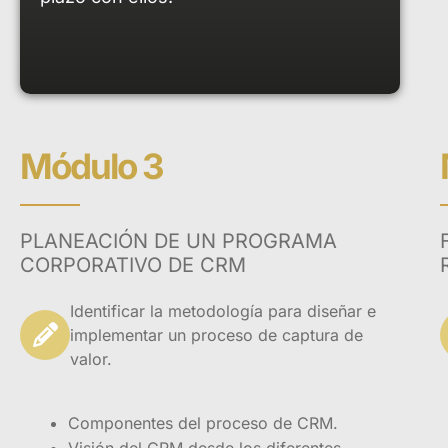
Módulo 3
PLANEACIÓN DE UN PROGRAMA
CORPORATIVO DE CRM
Identificar la metodología para diseñar e
implementar un proceso de captura de
valor.
Componentes del proceso de CRM.
Visión del CRM desde los diferentes