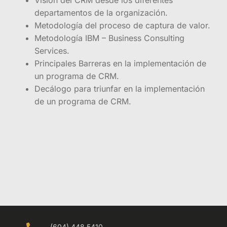
departamentos de la organización.
Metodología del proceso de captura de valor.
Metodología IBM – Business Consulting
Services.
Principales Barreras en la implementación de
un programa de CRM.
Decálogo para triunfar en la implementación
de un programa de CRM.
(604) 448 5410