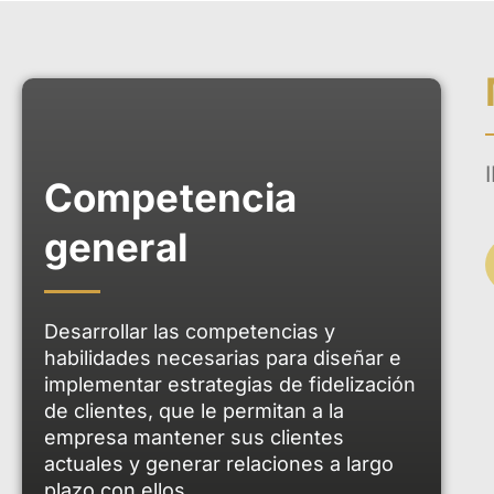
comunicació
responsabl
Competencia
general
Desarrollar las competencias y
habilidades necesarias para diseñar e
implementar estrategias de fidelización
de clientes, que le permitan a la
empresa mantener sus clientes
actuales y generar relaciones a largo
plazo con ellos.