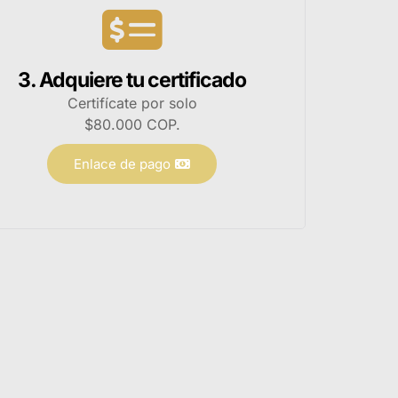
3. Adquiere tu certificado
Certifícate por solo
$80.000 COP.
Enlace de pago