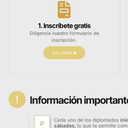
1. Inscríbete gratis
Diligencia nuestro formulario de
inscripción.
Inscríbete
Información important
Cada uno de los diplomados
ini
sábados,
lo que te permite com