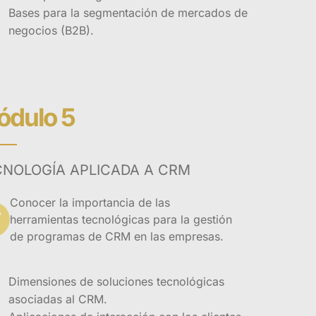
Bases para la segmentación de mercados de
negocios (B2B).
dulo 5
CNOLOGÍA APLICADA A CRM
Conocer la importancia de las
herramientas tecnológicas para la gestión
de programas de CRM en las empresas.
Dimensiones de soluciones tecnológicas
asociadas al CRM.