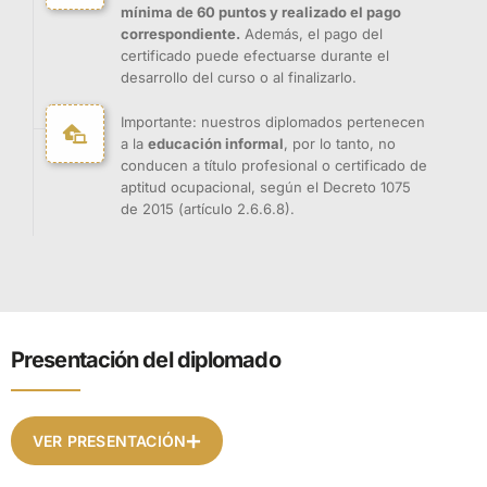
mínima de 60 puntos y realizado el pago
correspondiente.
Además, el pago del
certificado puede efectuarse durante el
desarrollo del curso o al finalizarlo.
Importante: nuestros diplomados pertenecen
a la
educación informal
, por lo tanto, no
conducen a título profesional o certificado de
aptitud ocupacional, según el Decreto 1075
de 2015 (artículo 2.6.6.8).
Presentación del diplomado
VER PRESENTACIÓN