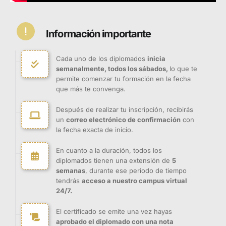
Información importante
Cada uno de los diplomados
inicia
semanalmente, todos los sábados,
lo que te
permite comenzar tu formación en la fecha
que más te convenga.
Después de realizar tu inscripción, recibirás
un
correo electrónico de confirmación
con
la fecha exacta de inicio.
En cuanto a la duración, todos los
diplomados tienen una extensión de
5
semanas
, durante ese periodo de tiempo
tendrás
acceso a nuestro campus virtual
24/7.
El certificado se emite una vez hayas
aprobado el diplomado con una nota