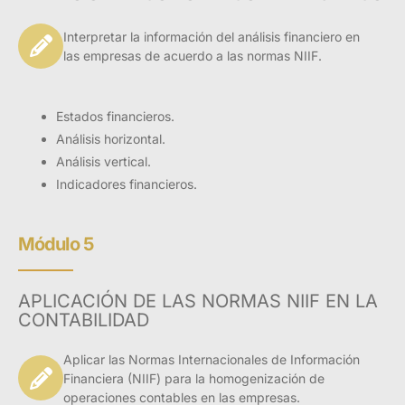
Interpretar la información del análisis financiero en
las empresas de acuerdo a las normas NIIF.
Estados financieros.
Análisis horizontal.
Análisis vertical.
Indicadores financieros.
Módulo 5
APLICACIÓN DE LAS NORMAS NIIF EN LA
CONTABILIDAD
Aplicar las Normas Internacionales de Información
Financiera (NIIF) para la homogenización de
operaciones contables en las empresas.