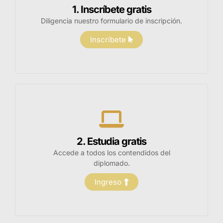
1. Inscríbete gratis
Diligencia nuestro formulario de inscripción.
Inscríbete
2. Estudia gratis
Accede a todos los contendidos del
diplomado.
Ingreso