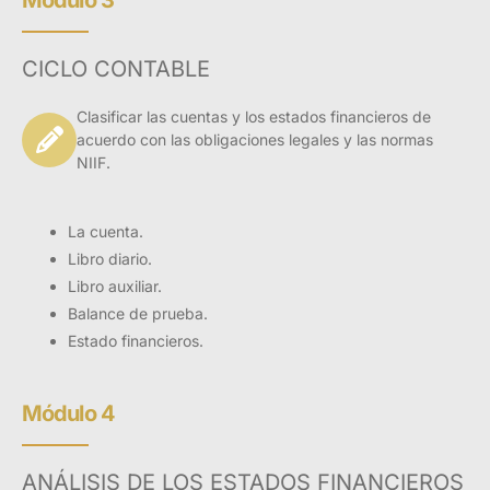
Módulo 3
CICLO CONTABLE
Clasificar las cuentas y los estados financieros de
acuerdo con las obligaciones legales y las normas
NIIF.
La cuenta.
Libro diario.
Libro auxiliar.
Balance de prueba.
Estado financieros.
Módulo 4
ANÁLISIS DE LOS ESTADOS FINANCIEROS