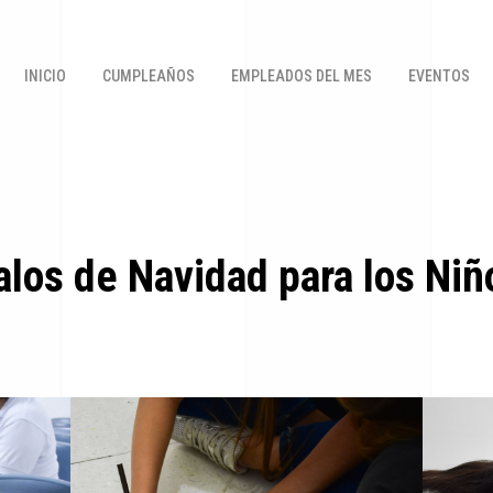
INICIO
CUMPLEAÑOS
EMPLEADOS DEL MES
EVENTOS
alos de Navidad para los Ni