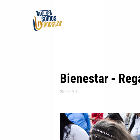
Bienestar - Reg
2025-12-11