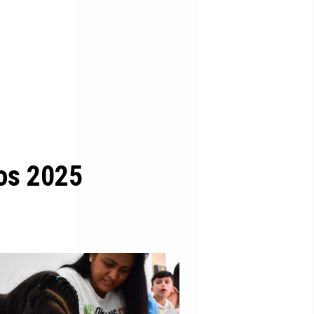
ños 2025