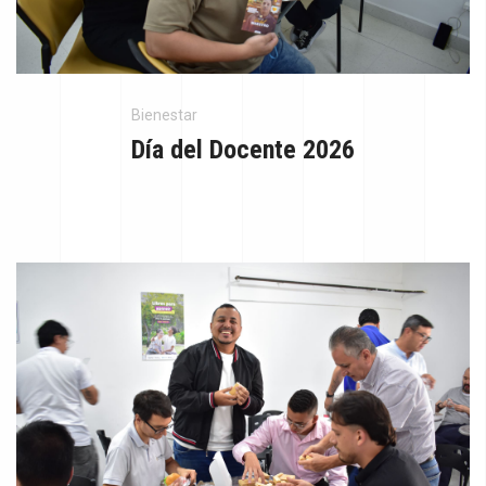
Bienestar
Día del Docente 2026