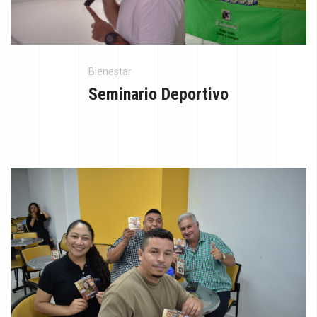
Bienestar
Seminario Deportivo