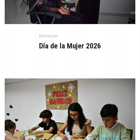
Bienestar
Día de la Mujer 2026