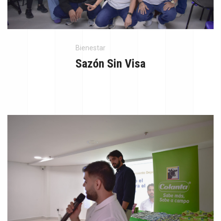
Bienestar
Sazón Sin Visa