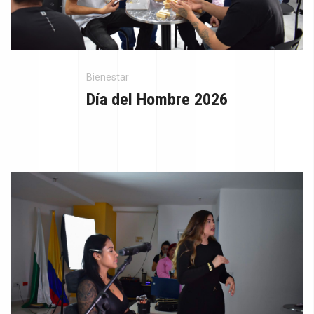
Bienestar
Día del Hombre 2026